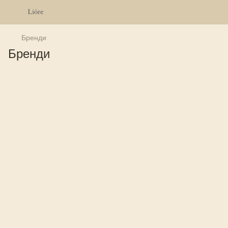
Бренди
Бренди