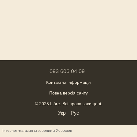
093 606 04 09
Контактна інформація
Повна версія сайту
© 2025 Lióre. Всі права захищені.
Укр
Рус
Інтернет-магазин створений з Хорошоп