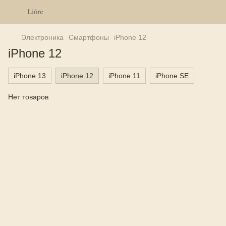
Электроника
Смартфоны
iPhone 12
iPhone 12
iPhone 13
iPhone 12
iPhone 11
iPhone SE
Нет товаров