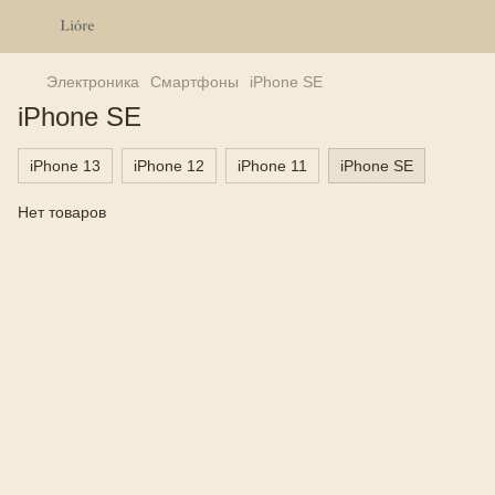
Электроника
Смартфоны
iPhone SE
iPhone SE
iPhone 13
iPhone 12
iPhone 11
iPhone SE
Нет товаров